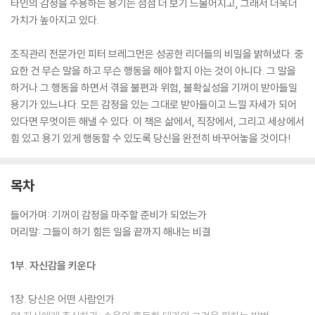
타인의 감정을 수용하는 용기는 점점 더 보기 드물어지고, 그래서 더욱더
가치가 높아지고 있다.
조직관리 전문가인 피터 브레그먼은 성공한 리더들의 비밀을 밝혀냈다. 중
요한 건 무슨 말을 하고 무슨 행동을 해야 할지 아는 것이 아니다. 그 말을
하거나 그 행동을 하면서 겪을 불편과 위험, 불확실성을 기꺼이 받아들일
용기가 있느냐다. 모든 감정을 있는 그대로 받아들이고 느낄 자세가 되어
있다면 무엇이든 해낼 수 있다. 이 책은 삶에서, 직장에서, 그리고 세상에서
힘 있고 용기 있게 행동할 수 있도록 당신을 완전히 바꾸어놓을 것이다!
목차
들어가며: 기꺼이 감정을 마주할 준비가 되었는가
머리말: 그들이 하기 힘든 일을 끝까지 해내는 비결
1부. 자신감을 키운다
1장. 당신은 어떤 사람인가