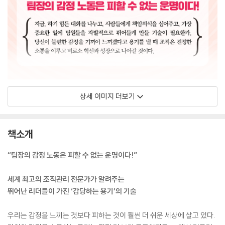
상세 이미지 더보기
책소개
“팀장의 감정 노동은 피할 수 없는 운명이다!”
세계 최고의 조직관리 전문가가 알려주는
뛰어난 리더들이 가진 ‘감당하는 용기’의 기술
우리는 감정을 느끼는 것보다 피하는 것이 훨씬 더 쉬운 세상에 살고 있다.