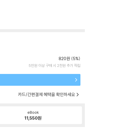
820원 (5%)
5만원 이상 구매 시 2천원 추가 적립
카드/간편결제 혜택을 확인하세요
eBook
11,550
원