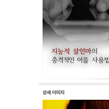
상세 이미지