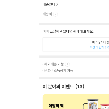
배송안내
배송비
이미 소장하고 있다면 판매해 보세요.
예스24에 
최상 매입가 3,
해외배송 가능
문화비소득공제 가능
이 분야의 이벤트
13