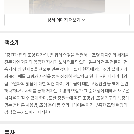
상세 이미지 더보기
책소개
『정원과 집의 조명 디자인』은 집의 안팎을 연결하는 조명 디자인의 세계를
전문가인 저자의 꼼꼼한 지식과 노하우로 담았다. 일본의 건축 전문지 「건
축지식」의 연재물을 책으로 만든 것이다. 실재 현장에서의 조명 실패 사례
와 좋은 예를 그림과 사진을 통해 생생히 전달하고 있다. 조명 디자이너와
집 주인과의 밝음에 대한 의견 차이, 어두움에 대한 고정관념 등 책에 실린
하나하나의 사례를 통해 저자는 조명의 역할과 그 중요성에 대해서 새로운
시각을 가질 수 있게 한다. 또한 정원수에 따른 조명법, 조명 기구의 특징에
맞는 올바른 사용법, 조명 용어 등 우리나라에는 아직 부족한 조명 현장의
감각을 독자들에게 제시한다.
목차