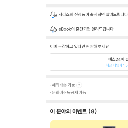
시리즈의 신상품이 출시되면 알려드립니다
eBook이 출간되면 알려드립니다.
이미 소장하고 있다면 판매해 보세요.
예스24에 
최상 매입가 1,
해외배송 가능
문화비소득공제 가능
이 분야의 이벤트
8