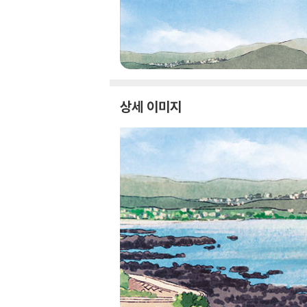
상세 이미지