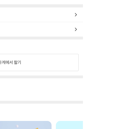
가게에서 팔기