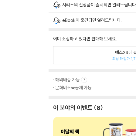
시리즈의 신상품이 출시되면 알려드립니다
eBook이 출간되면 알려드립니다.
이미 소장하고 있다면 판매해 보세요.
예스24에 
최상 매입가 1,
해외배송 가능
문화비소득공제 가능
이 분야의 이벤트
8