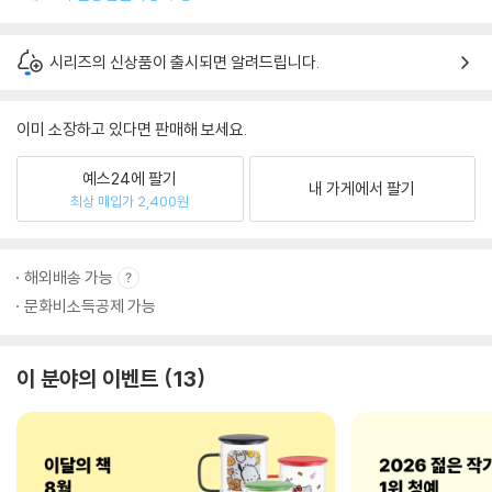
시리즈의 신상품이 출시되면 알려드립니다.
이미 소장하고 있다면 판매해 보세요.
예스24에 팔기
내 가게에서 팔기
최상 매입가 2,400원
해외배송 가능
문화비소득공제 가능
이 분야의 이벤트
13