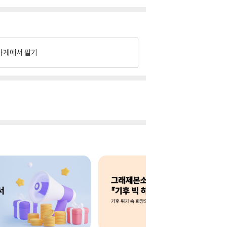
가게에서 팔기