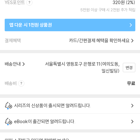
YES포인트
320원 (2%)
5만원 이상 구매 시 2천원 추가 적립
앱 다운 시 1천원 상품권
결제혜택
카드/간편결제 혜택을 확인하세요
배송안내
서울특별시 영등포구 은행로 11(여의도동,
변경
일신빌딩)
배송비
무료
시리즈의 신상품이 출시되면 알려드립니다.
eBook이 출간되면 알려드립니다.