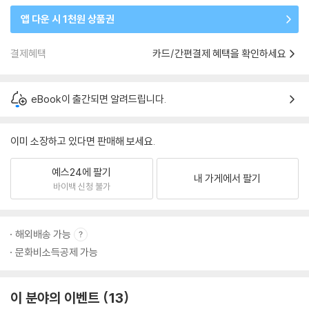
앱 다운 시 1천원 상품권
결제혜택
카드/간편결제 혜택을 확인하세요
eBook이 출간되면 알려드립니다.
이미 소장하고 있다면 판매해 보세요.
예스24에 팔기
내 가게에서 팔기
바이백 신청 불가
해외배송 가능
문화비소득공제 가능
이 분야의 이벤트
13