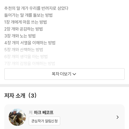
추천의 말 개가 우리를 반려자로 삼았다
들어가는 말 개를 돌보는 방법
1장 개에게 마음 쓰는 방법
2장 개와 공감하는 방법
3장 개와 노는 방법
4장 개의 서열을 이해하는 방법
5장 개와 산책하는 방법
6장 개의 생각을 아는 방법
7장 개의 감정을 이해하는 방법
8장 개의 목줄을 다루는 방법
목차 더보기
9장 개와 함께 사는 방법
저자 소개
3
저
마크 베코프
관심작가 알림신청