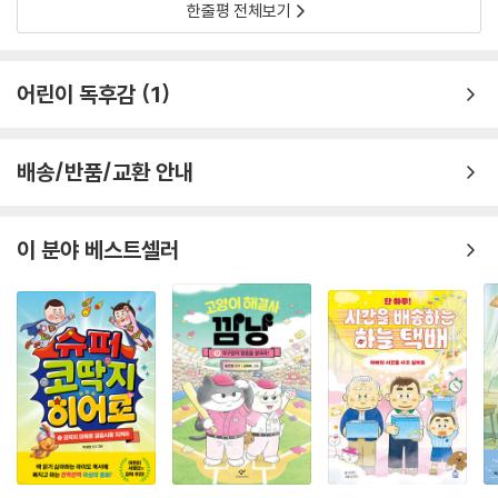
한줄평 전체보기
어린이 독후감
1
배송/반품/교환 안내
이 분야 베스트셀러