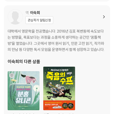
역
이숙희
관심작가 알림신청
대학에서 영문학을 전공했습니다. 2016년 김포 북변동에 속도보다
는 방향을, 목표보다는 과정을 소중하게 생각하는 공간인 ‘꿈틀책
방’을 열었습니다. 그곳에서 영어 원서 읽기, 인문 고전 읽기, 작가와
의 만남 등 다양한 독서 모임을 운영하면서 함께 성장하고 있습니다.
이숙희
의 다른 상품