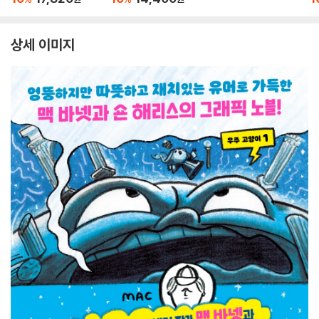
상세 이미지