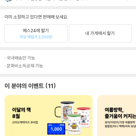
이미 소장하고 있다면 판매해 보세요.
예스24에 팔기
내 가게에서 팔기
최상 매입가 2,200원
국내배송만 가능
문화비소득공제 가능
이 분야의 이벤트
11