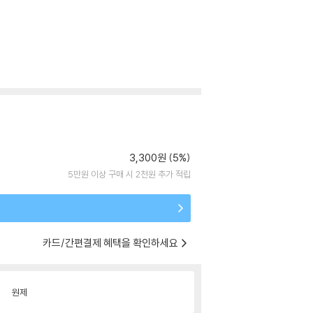
3,300원 (5%)
5만원 이상 구매 시 2천원 추가 적립
카드/간편결제 혜택을 확인하세요
원제