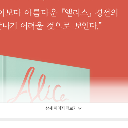
상세 이미지 더보기