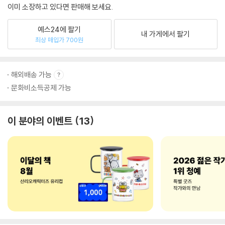
이미 소장하고 있다면 판매해 보세요.
예스24에 팔기
내 가게에서 팔기
최상 매입가 700원
해외배송 가능
문화비소득공제 가능
이 분야의 이벤트
13