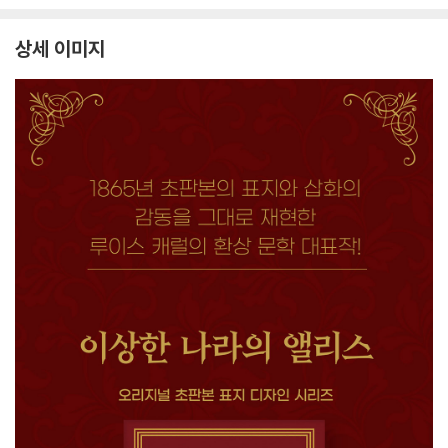
상세 이미지