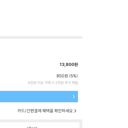
13,800원
850원 (5%)
5만원 이상 구매 시 2천원 추가 적립
카드/간편결제 혜택을 확인하세요
eBook