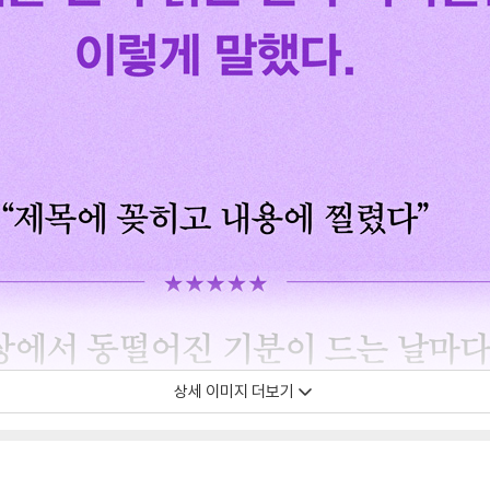
상세 이미지 더보기