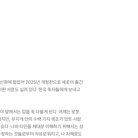
 신화에 힘입어 2025년 개정판으로 새로이 출간
어판 서문도 실려 있다. 한국 독자들에게 보내고
사이 앞에서는 입을 꾹 다물게 된다. 어제는 로봇
하지만, 무지개 안의 수백 가지 색조가 있듯 사람
이유다. 나와 타인을 제대로 이해하기 위해서는 성
 규정하는 것들로부터 자유로워지고, 나 자체로도