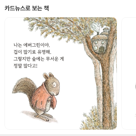
카드뉴스로 보는 책