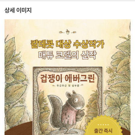
상세 이미지