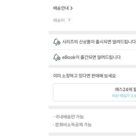
배송안내
배송비
시리즈의 신상품이 출시되면 알려드립니다
eBook이 출간되면 알려드립니다.
이미 소장하고 있다면 판매해 보세요.
예스24에 
최상 매입가 2,
국내배송만 가능
문화비소득공제 가능