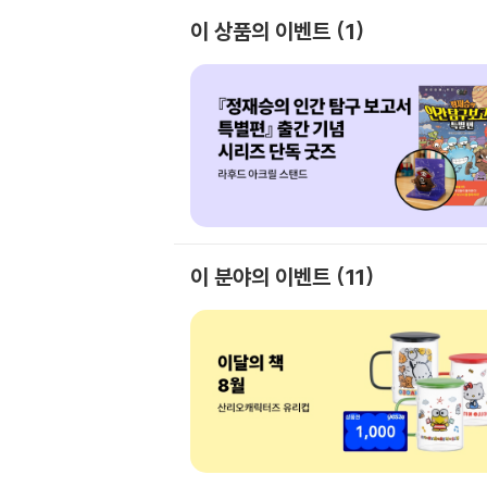
이 상품의 이벤트
1
이 분야의 이벤트
11