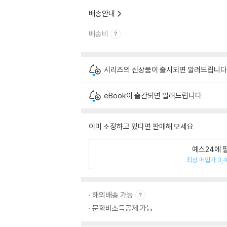
배송안내
배송비
시리즈의 신상품이 출시되면 알려드립니다
eBook이 출간되면 알려드립니다.
이미 소장하고 있다면 판매해 보세요.
예스24에 
최상 매입가 3,
해외배송 가능
문화비소득공제 가능