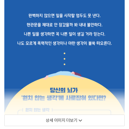
상세 이미지 더보기