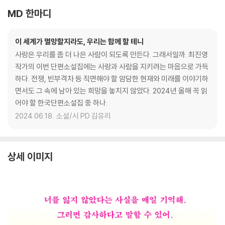
MD 한마디
이 세계가 멸망할지라도, 우리는 함께 할 테니
사랑은 우리를 좀 더 나은 사람이 되도록 만든다. 그래서일까. 최진영
작가의 이번 단편소설집에는 사랑과 사람을 지키려는 마음으로 가득
하다. 전쟁, 빈부격차 등 직면해야 할 암담한 현재와 미래를 이야기하
면서도 그 속에 남아 있는 희망을 놓치지 않았다. 2024년 올해 꼭 읽
어야 할 한국단편소설집 중 하나.
2024.06.18.
소설/시 PD 김유리
상세 이미지