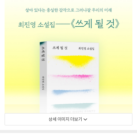
상세 이미지 더보기