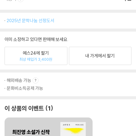
2025년 문학나눔 선정도서
이미 소장하고 있다면 판매해 보세요.
예스24에 팔기
내 가게에서 팔기
최상 매입가 3,400원
해외배송 가능
문화비소득공제 가능
이 상품의 이벤트
1