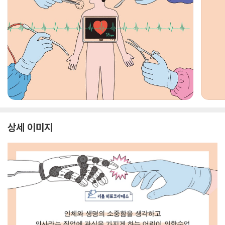
상세 이미지