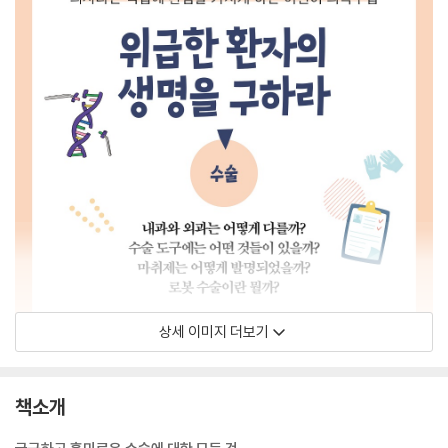
상세 이미지 더보기
책소개