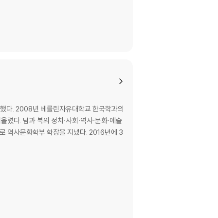
취득했다. 2008년 베를린자유대학교 한국학과의
렸다. 남과 북의 정치·사회·역사·문화·예술
 역사문화학부 학장을 지냈다. 2016년에 3