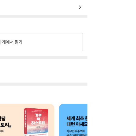
가게에서 팔기