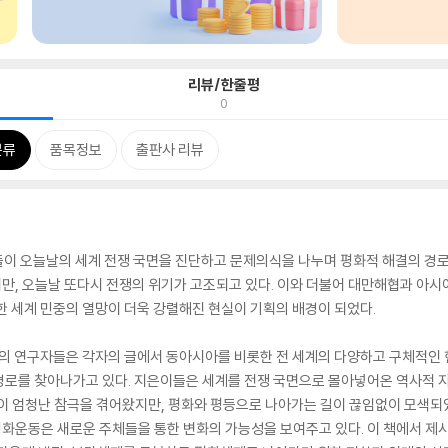
리뷰/한줄평
0
분류
품목정보
출판사 리뷰
자들이 오늘날의 세계 전쟁 국면을 진단하고 문제의식을 나누며 평화적 해결의 경로
만, 오늘날 또다시 전쟁의 위기가 고조되고 있다. 이와 더불어 대만해협과 아
한 세계 민중의 열망이 더욱 강렬해진 현실이 기획의 배경이 되었다.
 분야의 연구자들은 각자의 글에서 동아시아를 비롯한 전 세계의 다양하고 구체적
경로를 찾아나가고 있다. 지은이들은 세계를 전쟁 국면으로 몰아넣어온 역사적
중이 엄청난 참극을 겪어왔지만, 평화와 평등으로 나아가는 길이 끊임없이 모색되
운동은 새로운 주체들을 통한 변화의 가능성을 보여주고 있다. 이 책에서 제시