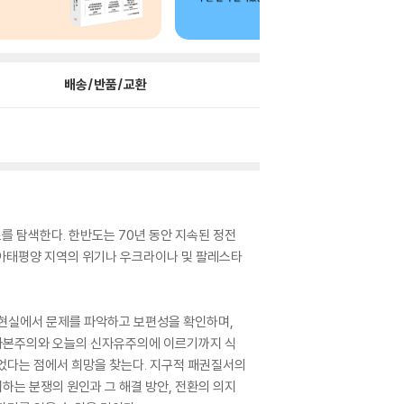
배송/반품/교환
를 탐색한다. 한반도는 70년 동안 지속된 정전
시아태평양 지역의 위기나 우크라이나 및 팔레스타
인 현실에서 문제를 파악하고 보편성을 확인하며,
 자본주의와 오늘의 신자유주의에 이르기까지 식
었다는 점에서 희망을 찾는다. 지구적 패권질서의
하는 분쟁의 원인과 그 해결 방안, 전환의 의지