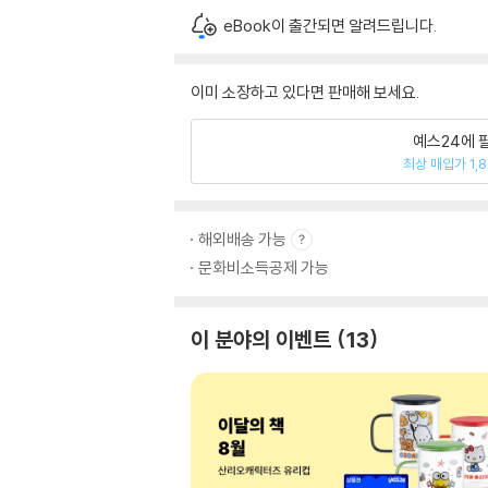
eBook이 출간되면 알려드립니다.
이미 소장하고 있다면 판매해 보세요.
예스24에 
최상 매입가 1,
해외배송 가능
문화비소득공제 가능
이 분야의 이벤트
13