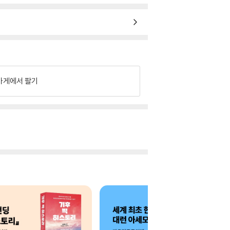
가게에서 팔기