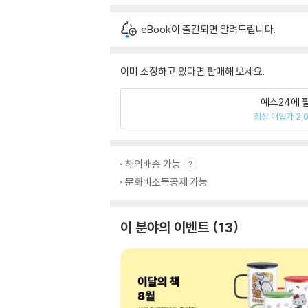
eBook이 출간되면 알려드립니다.
이미 소장하고 있다면 판매해 보세요.
예스24에 
최상 매입가 2,
해외배송 가능
문화비소득공제 가능
이 분야의 이벤트
13