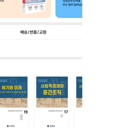
배송/반품/교환