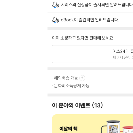
시리즈의 신상품이 출시되면 알려드립니다
eBook이 출간되면 알려드립니다.
이미 소장하고 있다면 판매해 보세요.
예스24에 
바이백 신청 
해외배송 가능
문화비소득공제 가능
이 분야의 이벤트
13