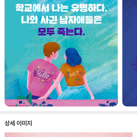
상세 이미지