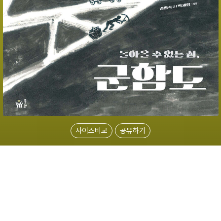
사이즈비교
공유하기