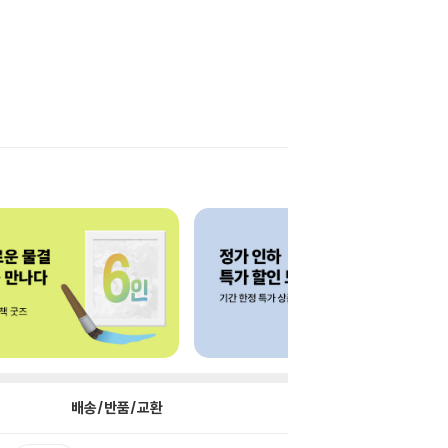
배송/반품/교환