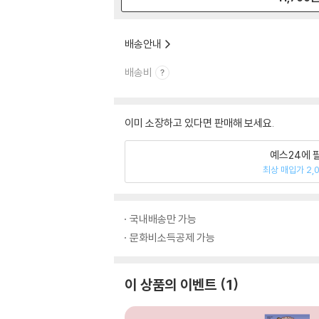
배송안내
배송비
이미 소장하고 있다면 판매해 보세요.
예스24에 
최상 매입가 2,
국내배송만 가능
문화비소득공제 가능
이 상품의 이벤트
1