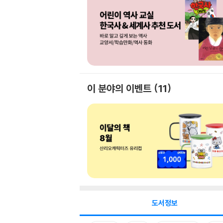
이 분야의 이벤트
11
도서정보