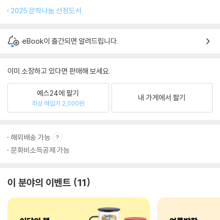
2025 문학나눔 선정도서
eBook이 출간되면 알려드립니다.
이미 소장하고 있다면 판매해 보세요.
예스24에 팔기
내 가게에서 팔기
최상 매입가 2,000원
해외배송 가능
문화비소득공제 가능
이 분야의 이벤트
11