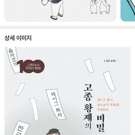
상세 이미지