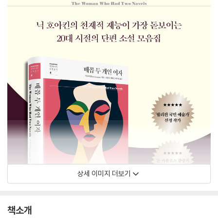
상세 이미지 더보기
책소개