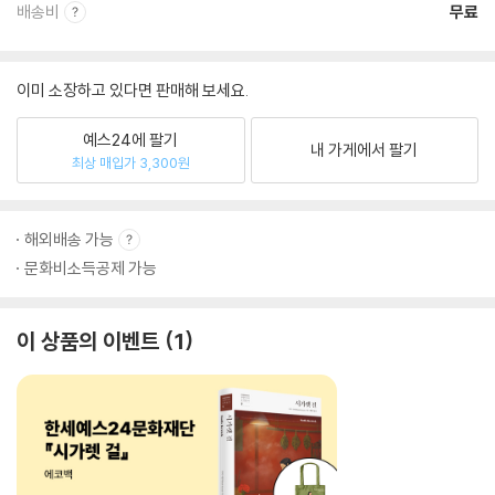
배송비
무료
이미 소장하고 있다면 판매해 보세요.
예스24에 팔기
내 가게에서 팔기
최상 매입가 3,300원
해외배송 가능
문화비소득공제 가능
이 상품의 이벤트
1