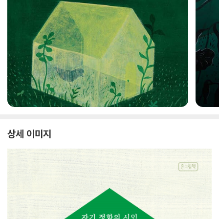
상세 이미지