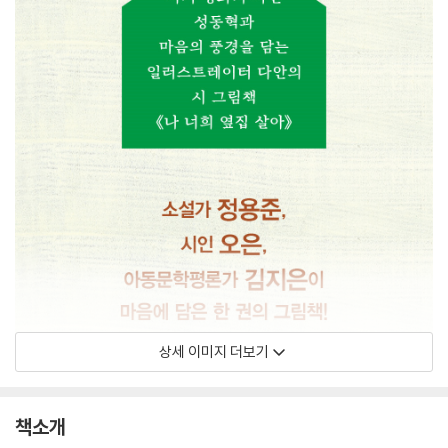
상세 이미지 더보기
책소개