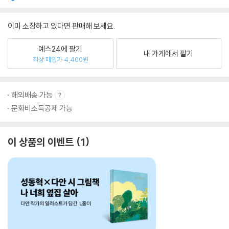
이미 소장하고 있다면 판매해 보세요.
예스24에 팔기
내 가게에서 팔기
최상 매입가 4,400원
해외배송 가능
문화비소득공제 가능
이 상품의 이벤트
1