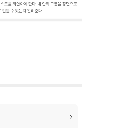
스스로를 껴안아야 한다. 내 안의 고통을 정면으로
 만들 수 있는지 알려준다.