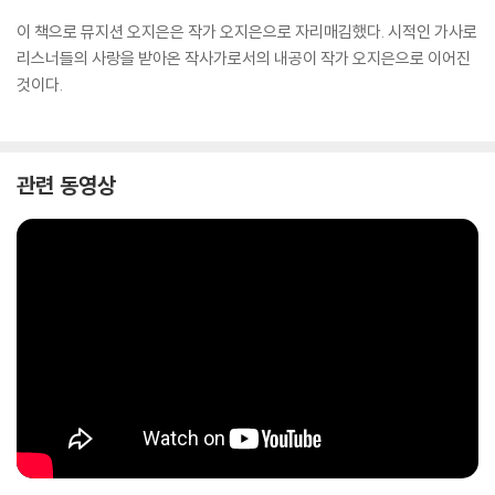
이 책으로 뮤지션 오지은은 작가 오지은으로 자리매김했다. 시적인 가사로
리스너들의 사랑을 받아온 작사가로서의 내공이 작가 오지은으로 이어진
것이다.
관련 동영상