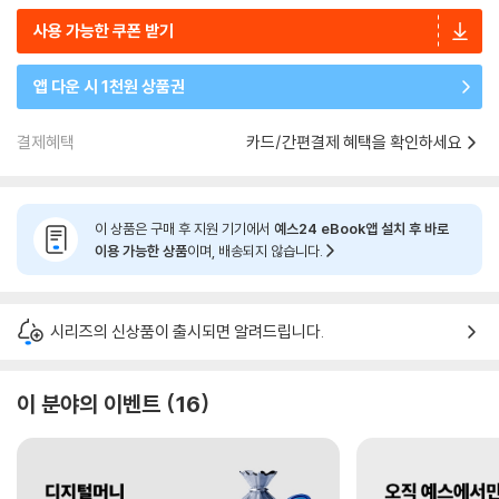
사용 가능한 쿠폰 받기
앱 다운 시 1천원 상품권
결제혜택
카드/간편결제 혜택을 확인하세요
이 상품은 구매 후 지원 기기에서
예스24 eBook앱 설치 후 바로
이용 가능한 상품
이며, 배송되지 않습니다.
시리즈의 신상품이 출시되면 알려드립니다.
이 분야의 이벤트
16