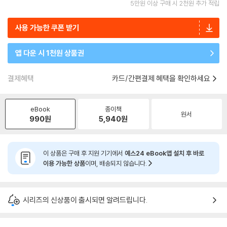
5만원 이상 구매 시 2천원 추가 적립
사용 가능한 쿠폰 받기
앱 다운 시 1천원 상품권
결제혜택
카드/간편결제 혜택을 확인하세요
eBook
종이책
원서
990
원
5,940
원
이 상품은 구매 후 지원 기기에서
예스24 eBook앱 설치 후 바로
이용 가능한 상품
이며, 배송되지 않습니다.
시리즈의 신상품이 출시되면 알려드립니다.