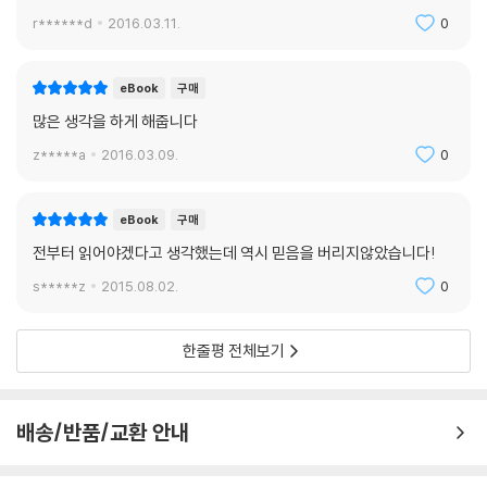
r******d
2016.03.11.
0
eBook
구매
많은 생각을 하게 해줍니다
z*****a
2016.03.09.
0
eBook
구매
전부터 읽어야겠다고 생각했는데 역시 믿음을 버리지않았습니다!
s*****z
2015.08.02.
0
한줄평 전체보기
배송/반품/교환 안내