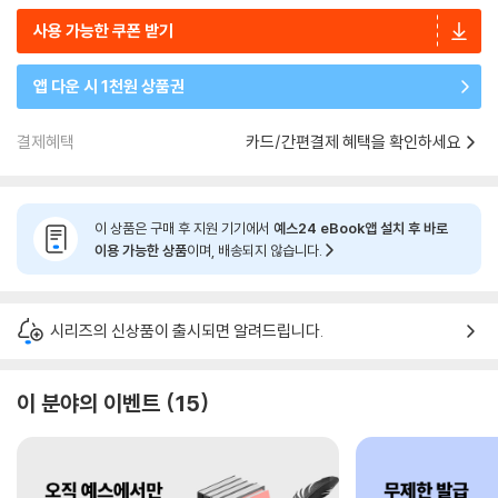
사용 가능한 쿠폰 받기
앱 다운 시 1천원 상품권
결제혜택
카드/간편결제 혜택을 확인하세요
이 상품은 구매 후 지원 기기에서
예스24 eBook앱 설치 후 바로
이용 가능한 상품
이며, 배송되지 않습니다.
시리즈의 신상품이 출시되면 알려드립니다.
이 분야의 이벤트
15