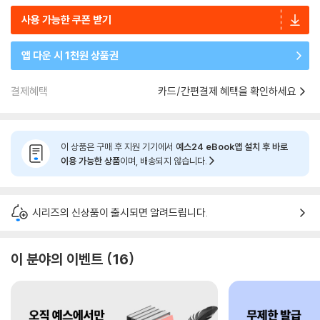
사용 가능한 쿠폰 받기
앱 다운 시 1천원 상품권
결제혜택
카드/간편결제 혜택을 확인하세요
이 상품은 구매 후 지원 기기에서
예스24 eBook앱 설치 후 바로
이용 가능한 상품
이며, 배송되지 않습니다.
시리즈의 신상품이 출시되면 알려드립니다.
이 분야의 이벤트
16