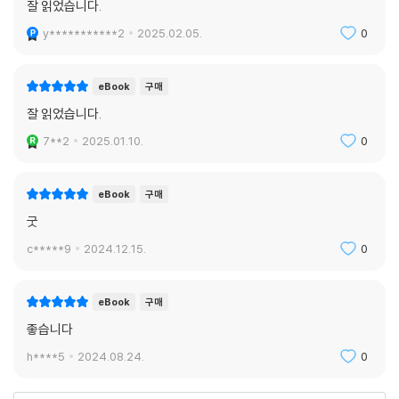
잘 읽었습니다.
y***********2
2025.02.05.
0
eBook
구매
잘 읽었습니다.
7**2
2025.01.10.
0
eBook
구매
굿
c*****9
2024.12.15.
0
eBook
구매
좋습니다
h****5
2024.08.24.
0