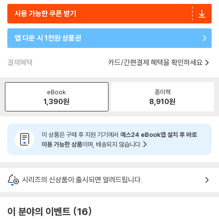
사용 가능한 쿠폰 받기
앱 다운 시 1천원 상품권
결제혜택
카드/간편결제 혜택을 확인하세요
eBook
종이책
1,390
원
8,910
원
이 상품은 구매 후 지원 기기에서
예스24 eBook앱 설치 후 바로
이용 가능한 상품
이며, 배송되지 않습니다.
시리즈의 신상품이 출시되면 알려드립니다.
이 분야의 이벤트
16