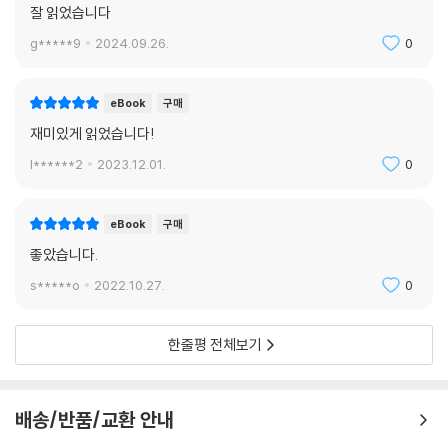
잘 읽었습니다
g*****9
2024.09.26.
0
eBook
구매
재미있게 읽었습니다!
l******2
2023.12.01.
0
eBook
구매
좋았습니다.
s*****o
2022.10.27.
0
한줄평 전체보기
배송/반품/교환 안내