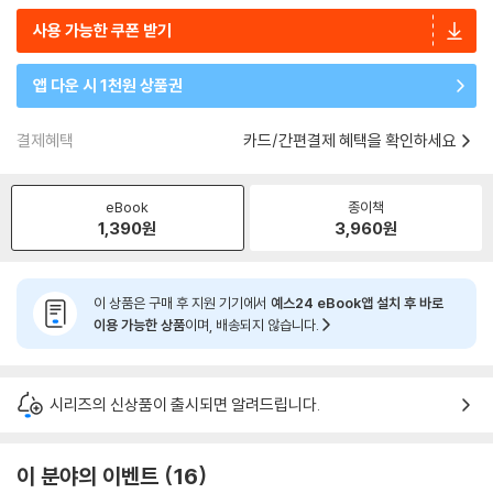
사용 가능한 쿠폰 받기
앱 다운 시 1천원 상품권
결제혜택
카드/간편결제 혜택을 확인하세요
eBook
종이책
1,390
원
3,960
원
이 상품은 구매 후 지원 기기에서
예스24 eBook앱 설치 후 바로
이용 가능한 상품
이며, 배송되지 않습니다.
시리즈의 신상품이 출시되면 알려드립니다.
이 분야의 이벤트
16