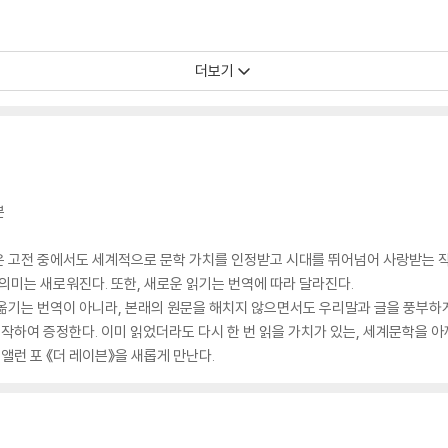
더보기
븐
은 고전 중에서도 세계적으로 문학 가치를 인정받고 시대를 뛰어넘어 사랑받는 
 의미는 새로워진다. 또한, 새로운 읽기는 번역에 따라 달라진다.
옮기는 번역이 아니라, 본래의 원문을 해치지 않으면서도 우리말과 글을 풍부하게
제작하여 증정한다. 이미 읽었더라도 다시 한 번 읽을 가치가 있는, 세계문학을 
앨런 포 《더 레이븐》을 새롭게 만난다.