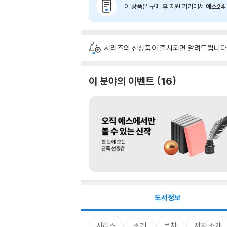
이 상품은 구매 후 지원 기기에서
예스24 
시리즈의 신상품이 출시되면 알려드립니다
이 분야의 이벤트
16
도서정보
시리즈
소개
목차
저자 소개