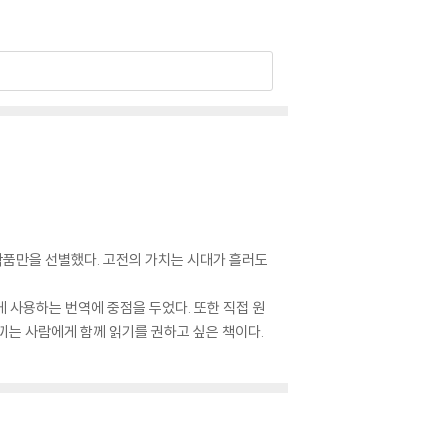
작품만을 선별했다. 고전의 가치는 시대가 흘러도
 사용하는 번역에 중점을 두었다. 또한 직접 원
아끼는 사람에게 함께 읽기를 권하고 싶은 책이다.