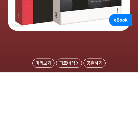
미리보기
파트너샵
공유하기