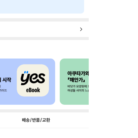
배송/반품/교환