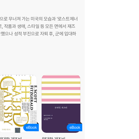
경으로 무너져 가는 미국의 모습과 ‘로스트제너
, 작품과 생애, 스타일 등 모든 면에서 재즈
학했으나 성적 부진으로 자퇴 후, 군에 입대하