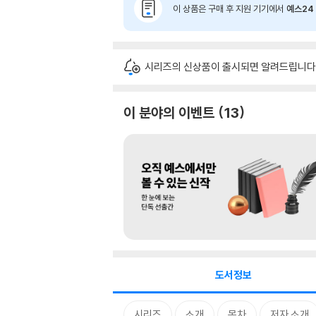
이 상품은 구매 후 지원 기기에서
예스24 
시리즈의 신상품이 출시되면 알려드립니다
이 분야의 이벤트
13
도서정보
시리즈
소개
목차
저자 소개