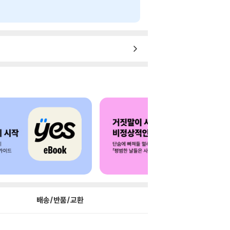
배송/반품/교환