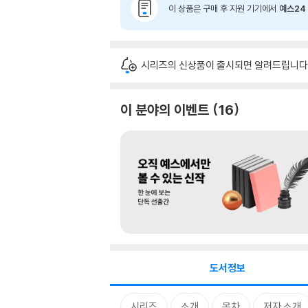
이 상품은 구매 후 지원 기기에서
예스24 
시리즈의 신상품이 출시되면 알려드립니다
이 분야의 이벤트
16
도서정보
시리즈
소개
목차
저자 소개