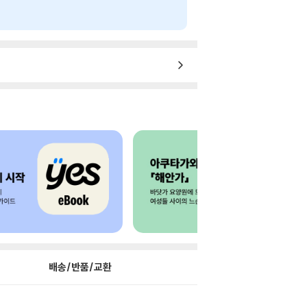
배송/반품/교환