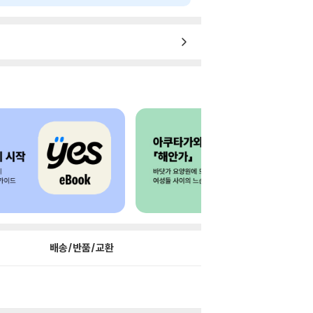
배송/반품/교환