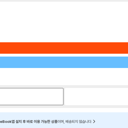
eBook앱 설치 후 바로 이용 가능한 상품
이며, 배송되지 않습니다.