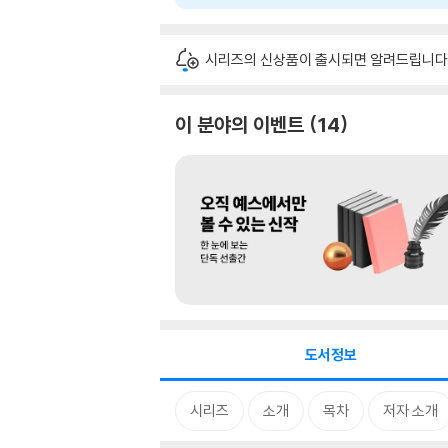
시리즈의 신상품이 출시되면 알려드립니다
이 분야의 이벤트
14
도서정보
시리즈
소개
목차
저자 소개