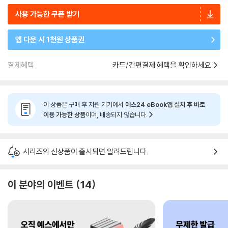
사용 가능한 쿠폰 받기
앱 다운 시 1천원 상품권
결제혜택
카드/간편결제 혜택을 확인하세요
이 상품은 구매 후 지원 기기에서
예스24 eBook앱 설치 후 바로
이용 가능한 상품
이며, 배송되지 않습니다.
시리즈의 신상품이 출시되면 알려드립니다.
이 분야의 이벤트
14