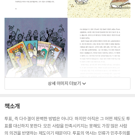
상세 이미지 더보기
책소개
투표, 즉 다수결이 완벽한 방법은 아니다. 하지만 아직은 그 어떤 제도도 투
표를 대신하지 못한다. 모든 사람을 만족시키지는 못해도 가장 많은 사람
의 의견을 반영하는 제도이기 때문이다. 투표의 역사는 인류가 민주주의를