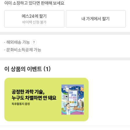
이미 소장하고 있다면 판매해 보세요.
예스24에 팔기
내 가게에서 팔기
바이백 신청 불가
해외배송 가능
문화비소득공제 가능
이 상품의 이벤트
1