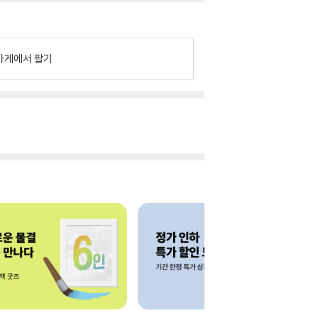
가게에서 팔기