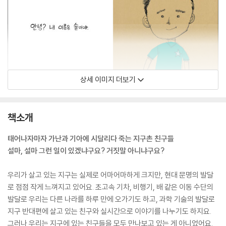
상세 이미지 더보기
책소개
태어나자마자 가난과 기아에 시달리다 죽는 지구촌 친구들
설마, 설마 그런 일이 있겠냐구요? 거짓말 아니냐구요?
우리가 살고 있는 지구는 실제로 어마어마하게 크지만, 현대 문명의 발달
로 점점 작게 느껴지고 있어요. 초고속 기차, 비행기, 배 같은 이동 수단의
발달로 우리는 다른 나라를 하루 만에 오가기도 하고, 과학 기술의 발달로
지구 반대편에 살고 있는 친구와 실시간으로 이야기를 나누기도 하지요.
그러나 우리는 지구에 있는 친구들을 모두 만나보고 있는 게 아니었어요.