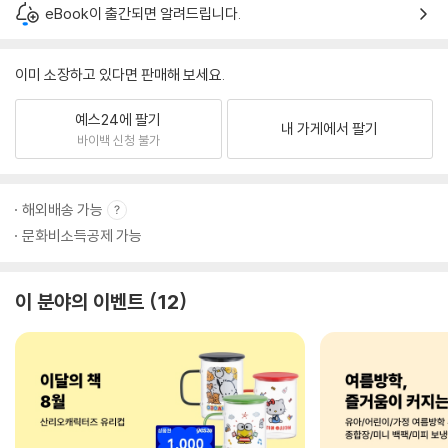
eBook이 출간되면 알려드립니다.
이미 소장하고 있다면 판매해 보세요.
예스24에 팔기
내 가게에서 팔기
바이백 신청 불가
해외배송 가능
문화비소득공제 가능
이 분야의 이벤트
12