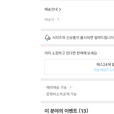
배송안내
배송비
시리즈의 신상품이 출시되면 알려드립니다
이미 소장하고 있다면 판매해 보세요.
예스24에 
최상 매입가 3,
해외배송 가능
문화비소득공제 가능
이 분야의 이벤트
13