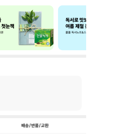
배송/반품/교환