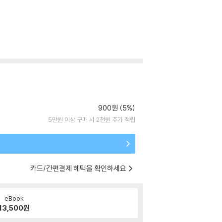
900원 (5%)
5만원 이상 구매 시 2천원 추가 적립
카드/간편결제 혜택을 확인하세요
eBook
13,500
원