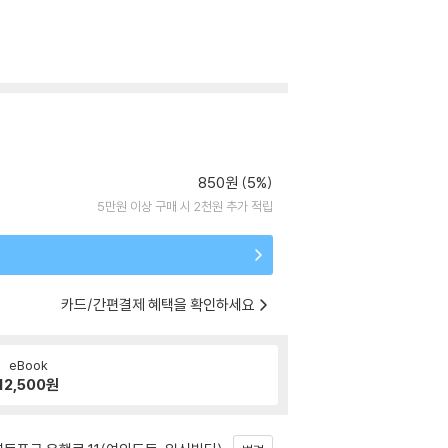
850원 (5%)
5만원 이상 구매 시 2천원 추가 적립
카드/간편결제 혜택을 확인하세요
eBook
12,500
원