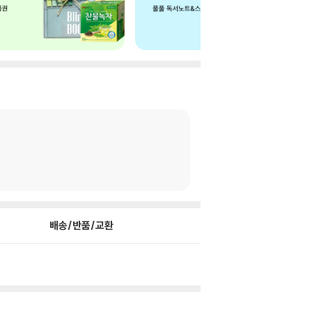
배송/반품/교환