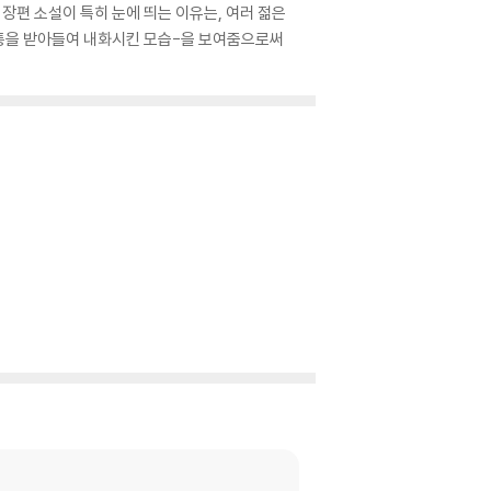
 장편 소설이 특히 눈에 띄는 이유는, 여러 젊은
고통을 받아들여 내화시킨 모습-을 보여줌으로써