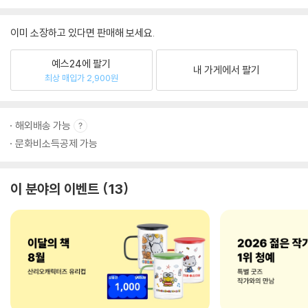
이미 소장하고 있다면 판매해 보세요.
예스24에 팔기
내 가게에서 팔기
최상 매입가 2,900원
해외배송 가능
문화비소득공제 가능
이 분야의 이벤트
13