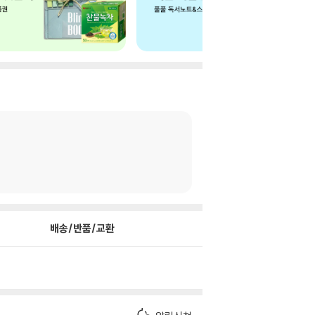
배송/반품/교환