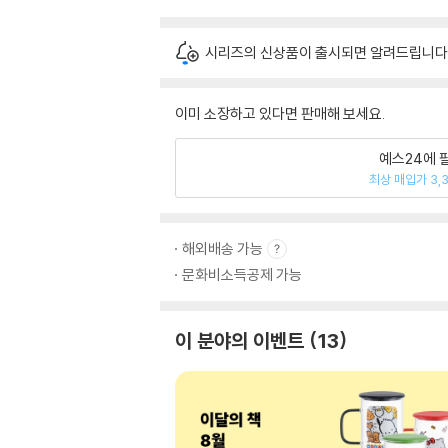
시리즈의 신상품이 출시되면 알려드립니다
이미 소장하고 있다면 판매해 보세요.
예스24에 
최상 매입가 3,
해외배송 가능
문화비소득공제 가능
이 분야의 이벤트
13