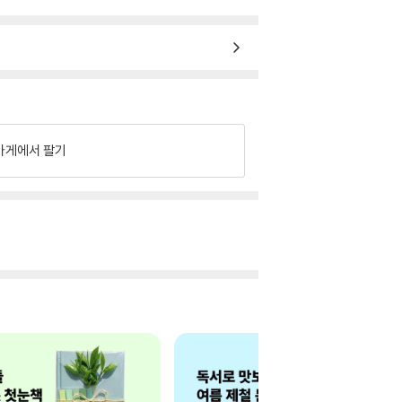
가게에서 팔기