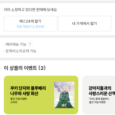
이미 소장하고 있다면 판매해 보세요.
예스24에 팔기
내 가게에서 팔기
최상 매입가 2,300원
해외배송 가능
문화비소득공제 가능
이 상품의 이벤트
2