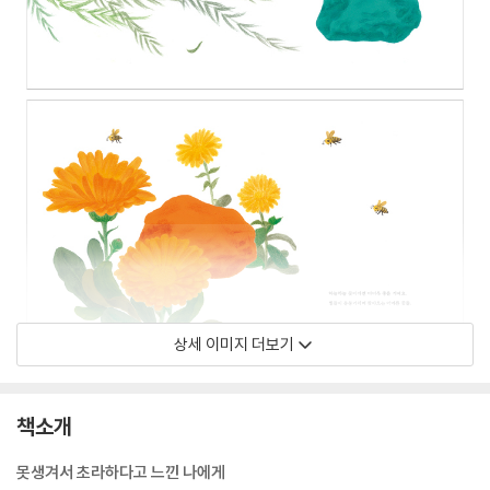
상세 이미지 더보기
책소개
못생겨서 초라하다고 느낀 나에게