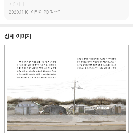
기입니다.
2020.11.10.
어린이 PD 김수연
상세 이미지