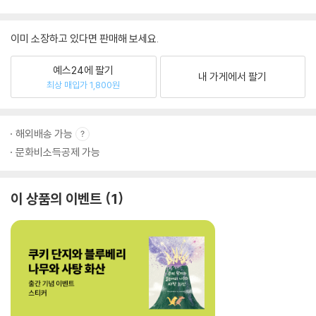
이미 소장하고 있다면 판매해 보세요.
예스24에 팔기
내 가게에서 팔기
최상 매입가 1,800원
해외배송 가능
문화비소득공제 가능
이 상품의 이벤트
1